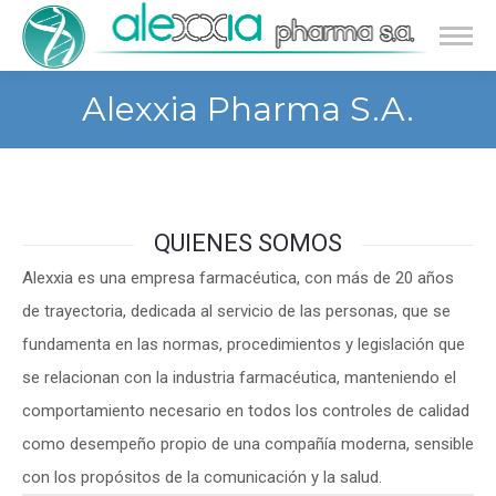
Alexxia Pharma S.A.
Estás aquí:
QUIENES SOMOS
Alexxia es una empresa farmacéutica, con más de 20 años
de trayectoria, dedicada al servicio de las personas, que se
fundamenta en las normas, procedimientos y legislación que
se relacionan con la industria farmacéutica, manteniendo el
comportamiento necesario en todos los controles de calidad
como desempeño propio de una compañía moderna, sensible
con los propósitos de la comunicación y la salud.