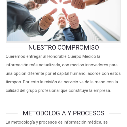
NUESTRO COMPROMISO
Queremos entregar al Honorable Cuerpo Médico la
información más actualizada, con medios innovadores para
una opción diferente por el capital humano, acorde con estos
tiempos. Por esto la misión de servicio va de la mano con la
calidad del grupo profesional que constituye la empresa.
METODOLOGÍA Y PROCESOS
La metodología y procesos de información médica, se