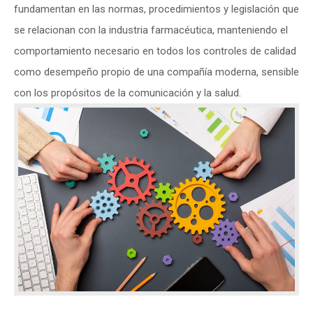
fundamentan en las normas, procedimientos y legislación que
se relacionan con la industria farmacéutica, manteniendo el
comportamiento necesario en todos los controles de calidad
como desempeño propio de una compañía moderna, sensible
con los propósitos de la comunicación y la salud.