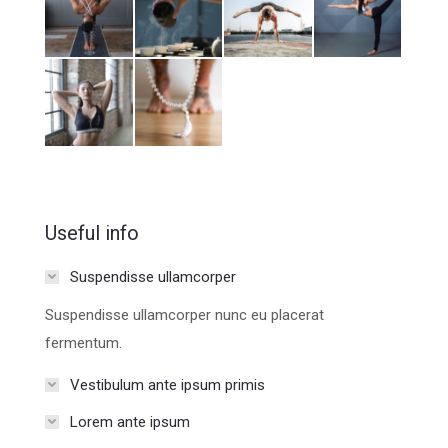
Useful info
Suspendisse ullamcorper
Suspendisse ullamcorper nunc eu placerat
fermentum.
Vestibulum ante ipsum primis
Lorem ante ipsum