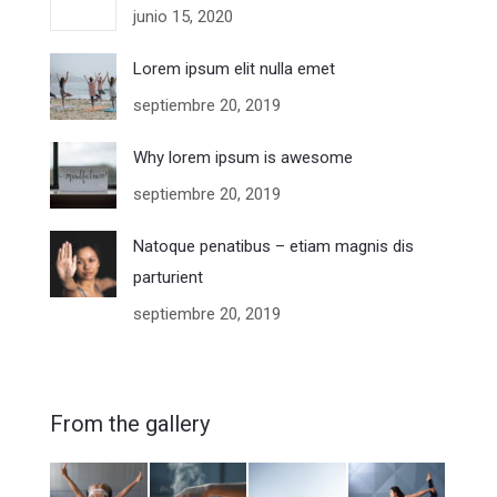
junio 15, 2020
Lorem ipsum elit nulla emet
septiembre 20, 2019
Why lorem ipsum is awesome
septiembre 20, 2019
Natoque penatibus – etiam magnis dis
parturient
septiembre 20, 2019
From the gallery