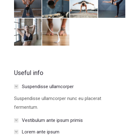
Useful info
Suspendisse ullamcorper
Suspendisse ullamcorper nunc eu placerat
fermentum.
Vestibulum ante ipsum primis
Lorem ante ipsum