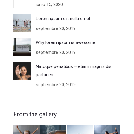
junio 15, 2020
Lorem ipsum elit nulla emet
septiembre 20, 2019
Why lorem ipsum is awesome
septiembre 20, 2019
Natoque penatibus – etiam magnis dis
parturient
septiembre 20, 2019
From the gallery