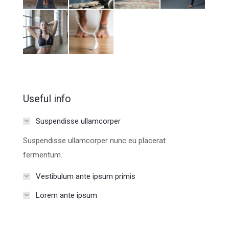
Useful info
Suspendisse ullamcorper
Suspendisse ullamcorper nunc eu placerat
fermentum.
Vestibulum ante ipsum primis
Lorem ante ipsum