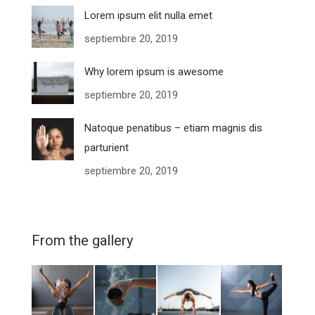
Lorem ipsum elit nulla emet
septiembre 20, 2019
Why lorem ipsum is awesome
septiembre 20, 2019
Natoque penatibus – etiam magnis dis
parturient
septiembre 20, 2019
From the gallery