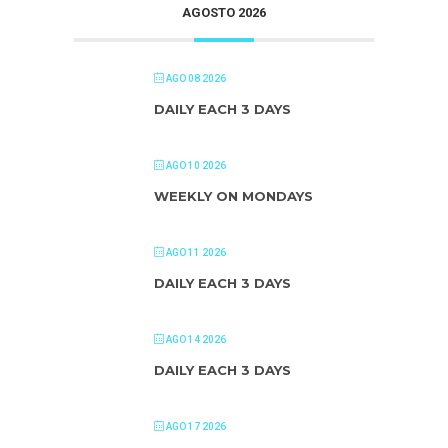
AGOSTO 2026
AGO 08 2026
DAILY EACH 3 DAYS
AGO 10 2026
WEEKLY ON MONDAYS
AGO 11 2026
DAILY EACH 3 DAYS
AGO 14 2026
DAILY EACH 3 DAYS
AGO 17 2026