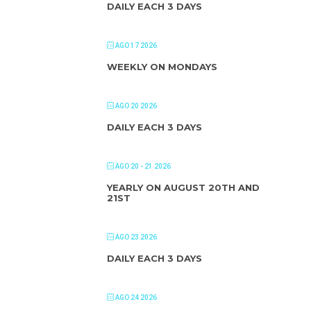
DAILY EACH 3 DAYS
AGO 17 2026
WEEKLY ON MONDAYS
AGO 20 2026
DAILY EACH 3 DAYS
AGO 20 - 21 2026
YEARLY ON AUGUST 20TH AND
21ST
AGO 23 2026
DAILY EACH 3 DAYS
AGO 24 2026