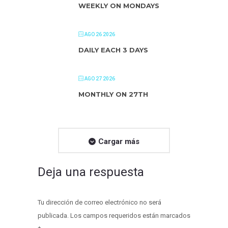
WEEKLY ON MONDAYS
AGO 26 2026
DAILY EACH 3 DAYS
AGO 27 2026
MONTHLY ON 27TH
Cargar más
Deja una respuesta
Tu dirección de correo electrónico no será
publicada. Los campos requeridos están marcados