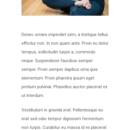
Donec ornare imperdiet sem, a tristique tellus
efficitur non. In non quam ante. Proin eu dolor
tempus, sollicitudin turpis a, commodo
neque. Suspendisse faucibus semper
semper. Proin semper dapibus urna quis
elementum. Proin pharetra ipsum eget
pretium pulvinar. Phasellus auctor placerat ex
ut interdum.
Vestibulum in gravida erat. Pellentesque eu
erat sed odio tempor dignissim fermentum
non turpis. Curabitur eu massa id ex placerat