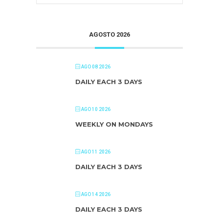
AGOSTO 2026
AGO 08 2026
DAILY EACH 3 DAYS
AGO 10 2026
WEEKLY ON MONDAYS
AGO 11 2026
DAILY EACH 3 DAYS
AGO 14 2026
DAILY EACH 3 DAYS