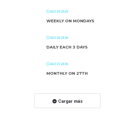
AGO 24 2026
WEEKLY ON MONDAYS
AGO 26 2026
DAILY EACH 3 DAYS
AGO 27 2026
MONTHLY ON 27TH
Cargar más