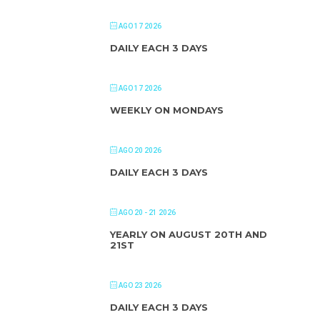
AGO 17 2026
DAILY EACH 3 DAYS
AGO 17 2026
WEEKLY ON MONDAYS
AGO 20 2026
DAILY EACH 3 DAYS
AGO 20 - 21 2026
YEARLY ON AUGUST 20TH AND
21ST
AGO 23 2026
DAILY EACH 3 DAYS